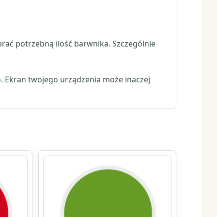
brać potrzebną ilość barwnika. Szczególnie
. Ekran twojego urządzenia może inaczej