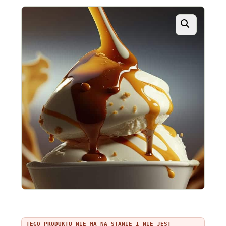
TEGO PRODUKTU NIE MA NA STANIE I NIE JEST