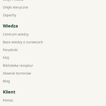
Olejki eteryczne
Zapachy
Wiedza
Centrum wiedzy
Baza wiedzy o surowcach
Poradniki
FAQ
Biblioteka receptur
Słownik terminów
Blog
Klient
Pomoc