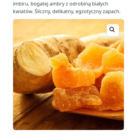
imbiru, bogatej ambry z odrobiną białych
kwiatów. Śliczny, delikatny, egzotyczny zapach.