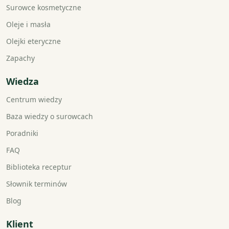
Surowce kosmetyczne
Oleje i masła
Olejki eteryczne
Zapachy
Wiedza
Centrum wiedzy
Baza wiedzy o surowcach
Poradniki
FAQ
Biblioteka receptur
Słownik terminów
Blog
Klient