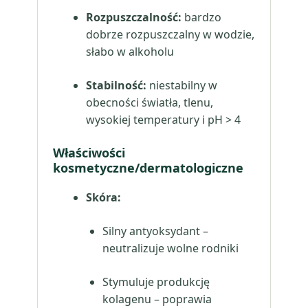
Rozpuszczalność:
bardzo
dobrze rozpuszczalny w wodzie,
słabo w alkoholu
Stabilność:
niestabilny w
obecności światła, tlenu,
wysokiej temperatury i pH > 4
Właściwości
kosmetyczne/dermatologiczne
Skóra:
Silny antyoksydant –
neutralizuje wolne rodniki
Stymuluje produkcję
kolagenu – poprawia