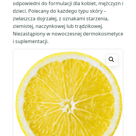
odpowiedni do formulacji dla kobiet, mężczyzn i
dzieci. Polecany do każdego typu skóry –
zwłaszcza dojrzałej, z oznakami starzenia,
ziemistej, naczynkowej lub trądzikowej.
Niezastąpiony w nowoczesnej dermokosmetyce
i suplementacji.