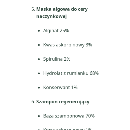
Maska algowa do cery
naczynkowej
Alginat 25%
Kwas askorbinowy 3%
Spirulina 2%
Hydrolat z rumianku 68%
Konserwant 1%
Szampon regenerujący
Baza szamponowa 70%