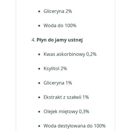
Gliceryna 2%
Woda do 100%
Płyn do jamy ustnej
Kwas askorbinowy 0,2%
Ksylitol 2%
Gliceryna 1%
Ekstrakt z szałwii 1%
Olejek miętowy 0,3%
Woda destylowana do 100%