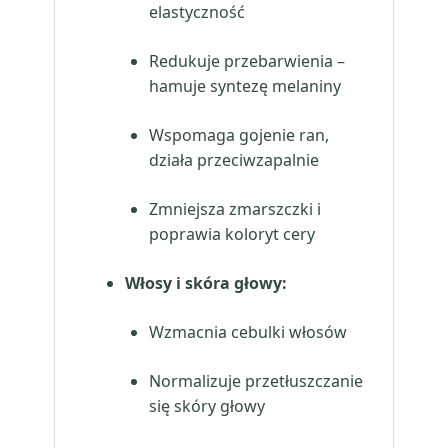
elastyczność
Redukuje przebarwienia –
hamuje syntezę melaniny
Wspomaga gojenie ran,
działa przeciwzapalnie
Zmniejsza zmarszczki i
poprawia koloryt cery
Włosy i skóra głowy:
Wzmacnia cebulki włosów
Normalizuje przetłuszczanie
się skóry głowy