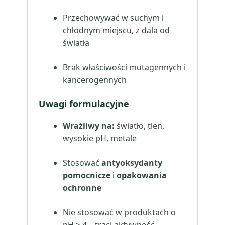
Przechowywać w suchym i
chłodnym miejscu, z dala od
światła
Brak właściwości mutagennych i
kancerogennych
Uwagi formulacyjne
Wrażliwy na:
światło, tlen,
wysokie pH, metale
Stosować
antyoksydanty
pomocnicze
i
opakowania
ochronne
Nie stosować w produktach o