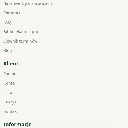
Baza wiedzy o surowcach
Poradniki
FAQ
Biblioteka receptur
Słownik terminów
Blog
Klient
Pomoc
Konto
Lista
Koszyk
Kontakt
Informacje