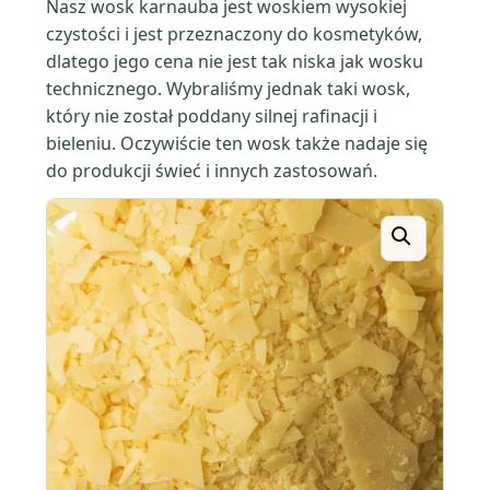
Nasz wosk karnauba jest woskiem wysokiej
czystości i jest przeznaczony do kosmetyków,
dlatego jego cena nie jest tak niska jak wosku
technicznego. Wybraliśmy jednak taki wosk,
który nie został poddany silnej rafinacji i
bieleniu. Oczywiście ten wosk także nadaje się
do produkcji świeć i innych zastosowań.