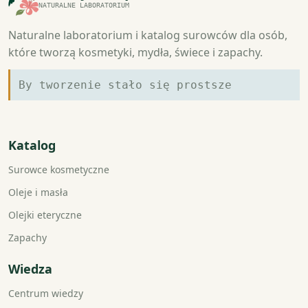
NATURALNE LABORATORIUM
Naturalne laboratorium i katalog surowców dla osób,
które tworzą kosmetyki, mydła, świece i zapachy.
By tworzenie stało się prostsze
Katalog
Surowce kosmetyczne
Oleje i masła
Olejki eteryczne
Zapachy
Wiedza
Centrum wiedzy