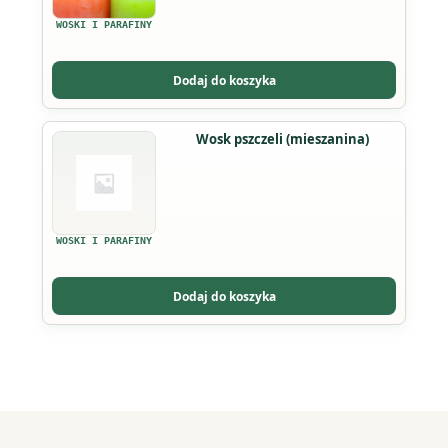
WOSKI I PARAFINY
Dodaj do koszyka
Wosk pszczeli (mieszanina)
WOSKI I PARAFINY
Dodaj do koszyka