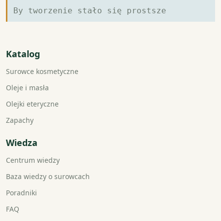
By tworzenie stało się prostsze
Katalog
Surowce kosmetyczne
Oleje i masła
Olejki eteryczne
Zapachy
Wiedza
Centrum wiedzy
Baza wiedzy o surowcach
Poradniki
FAQ