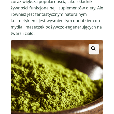
coraz większą popularnością jako składnik
żywności funkcjonalnej i suplementów diety. Ale
również jest fantastycznym naturalnym
kosmetykiem. Jest wyśmienitym dodatkiem do
mydła i maseczek odżywczo-regenerujących na
twarz i ciało.