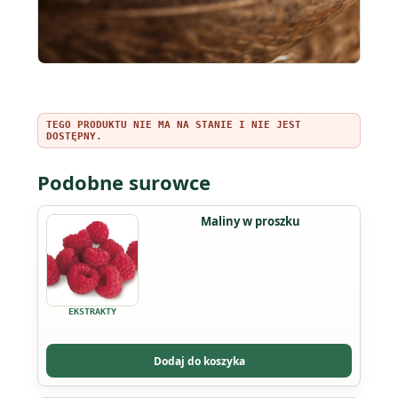
TEGO PRODUKTU NIE MA NA STANIE I NIE JEST
DOSTĘPNY.
Podobne surowce
Maliny w proszku
EKSTRAKTY
Dodaj do koszyka