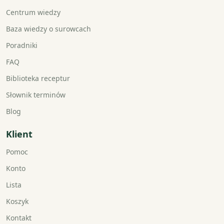
Centrum wiedzy
Baza wiedzy o surowcach
Poradniki
FAQ
Biblioteka receptur
Słownik terminów
Blog
Klient
Pomoc
Konto
Lista
Koszyk
Kontakt