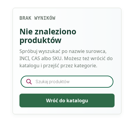
BRAK WYNIKÓW
Nie znaleziono
produktów
Spróbuj wyszukać po nazwie surowca,
INCI, CAS albo SKU. Możesz też wrócić do
katalogu i przejść przez kategorie.
Wyszukiwarka
produktów
Wróć do katalogu