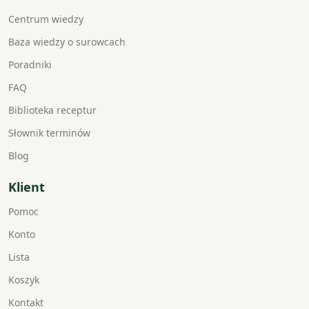
Centrum wiedzy
Baza wiedzy o surowcach
Poradniki
FAQ
Biblioteka receptur
Słownik terminów
Blog
Klient
Pomoc
Konto
Lista
Koszyk
Kontakt