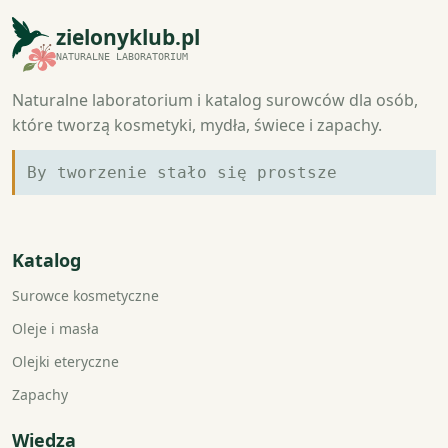
zielonyklub.pl
NATURALNE LABORATORIUM
Naturalne laboratorium i katalog surowców dla osób,
które tworzą kosmetyki, mydła, świece i zapachy.
By tworzenie stało się prostsze
Katalog
Surowce kosmetyczne
Oleje i masła
Olejki eteryczne
Zapachy
Wiedza