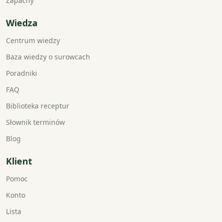
Zapachy
Wiedza
Centrum wiedzy
Baza wiedzy o surowcach
Poradniki
FAQ
Biblioteka receptur
Słownik terminów
Blog
Klient
Pomoc
Konto
Lista