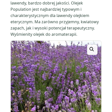
lawendy, bardzo dobrej jakości. Olejek
Population jest najbardziej typowym i
charakterystycznym dla lawendy olejkiem
eterycznym. Ma zarówno przyjemny, kwiatowy
zapach, jak i wysoki potencjał terapeutyczny.
Wyśmienity olejek do aromaterapii.