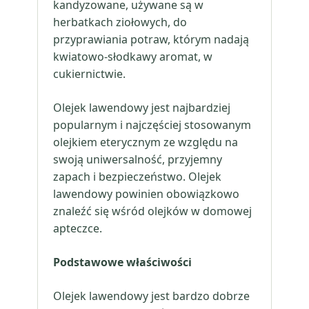
kandyzowane, używane są w
herbatkach ziołowych, do
przyprawiania potraw, którym nadają
kwiatowo-słodkawy aromat, w
cukiernictwie.
Olejek lawendowy jest najbardziej
popularnym i najczęściej stosowanym
olejkiem eterycznym ze względu na
swoją uniwersalność, przyjemny
zapach i bezpieczeństwo. Olejek
lawendowy powinien obowiązkowo
znaleźć się wśród olejków w domowej
apteczce.
Podstawowe właściwości
Olejek lawendowy jest bardzo dobrze