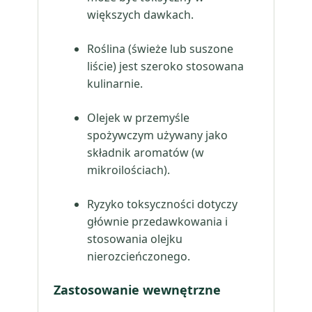
większych dawkach.
Roślina (świeże lub suszone
liście) jest szeroko stosowana
kulinarnie.
Olejek w przemyśle
spożywczym używany jako
składnik aromatów (w
mikroilościach).
Ryzyko toksyczności dotyczy
głównie przedawkowania i
stosowania olejku
nierozcieńczonego.
Zastosowanie wewnętrzne