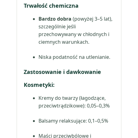
Trwałość chemiczna
Bardzo dobra
(powyżej 3–5 lat),
szczególnie jeśli
przechowywany w chłodnych i
ciemnych warunkach.
Niska podatność na utlenianie.
Zastosowanie i dawkowanie
Kosmetyki:
Kremy do twarzy (łagodzące,
przeciwtrądzikowe): 0,05–0,3%
Balsamy relaksujące: 0,1–0,5%
Maści przeciwbólowe i