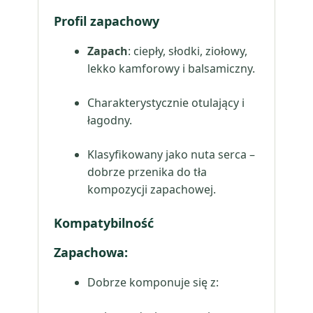
Profil zapachowy
Zapach
: ciepły, słodki, ziołowy,
lekko kamforowy i balsamiczny.
Charakterystycznie otulający i
łagodny.
Klasyfikowany jako nuta serca –
dobrze przenika do tła
kompozycji zapachowej.
Kompatybilność
Zapachowa:
Dobrze komponuje się z: