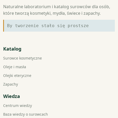
Naturalne laboratorium i katalog surowców dla osób,
które tworzą kosmetyki, mydła, świece i zapachy.
By tworzenie stało się prostsze
Katalog
Surowce kosmetyczne
Oleje i masła
Olejki eteryczne
Zapachy
Wiedza
Centrum wiedzy
Baza wiedzy o surowcach