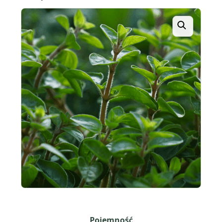
Pojemność