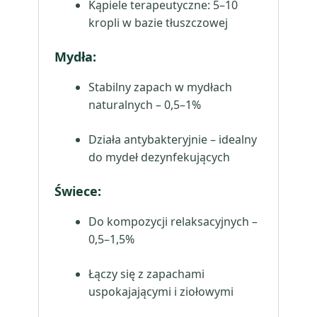
Kąpiele terapeutyczne: 5–10
kropli w bazie tłuszczowej
Mydła:
Stabilny zapach w mydłach
naturalnych – 0,5–1%
Działa antybakteryjnie – idealny
do mydeł dezynfekujących
Świece:
Do kompozycji relaksacyjnych –
0,5–1,5%
Łączy się z zapachami
uspokajającymi i ziołowymi