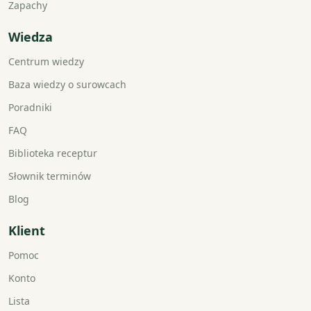
Zapachy
Wiedza
Centrum wiedzy
Baza wiedzy o surowcach
Poradniki
FAQ
Biblioteka receptur
Słownik terminów
Blog
Klient
Pomoc
Konto
Lista