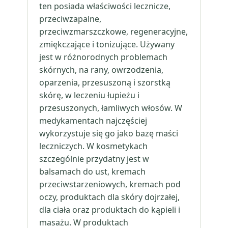
ten posiada właściwości lecznicze,
przeciwzapalne,
przeciwzmarszczkowe, regeneracyjne,
zmiękczające i tonizujące. Używany
jest w różnorodnych problemach
skórnych, na rany, owrzodzenia,
oparzenia, przesuszoną i szorstką
skórę, w leczeniu łupieżu i
przesuszonych, łamliwych włosów. W
medykamentach najczęściej
wykorzystuje się go jako bazę maści
leczniczych. W kosmetykach
szczególnie przydatny jest w
balsamach do ust, kremach
przeciwstarzeniowych, kremach pod
oczy, produktach dla skóry dojrzałej,
dla ciała oraz produktach do kąpieli i
masażu. W produktach