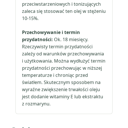
przeciwstarzeniowych i tonizujących
zaleca się stosować ten olej w stężeniu
10-15%.
Przechowywanie i termin
przydatności:
Ok. 18 miesięcy.
Rzeczywisty termin przydatności
zależy od warunków przechowywania
i użytkowania. Można wydłużyć termin
przydatności przechowując w niższej
temperaturze i chroniąc przed
światłem. Skutecznym sposobem na
wyraźne zwiększenie trwałości oleju
jest dodanie witaminy E lub ekstraktu
z rozmarynu.