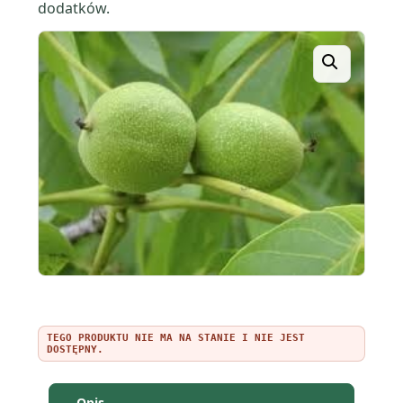
dodatków.
TEGO PRODUKTU NIE MA NA STANIE I NIE JEST
DOSTĘPNY.
Opis