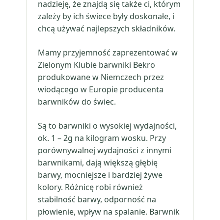
nadzieję, że znajdą się także ci, którym
zależy by ich świece były doskonałe, i
chcą używać najlepszych składników.
Mamy przyjemność zaprezentować w
Zielonym Klubie barwniki Bekro
produkowane w Niemczech przez
wiodącego w Europie producenta
barwników do świec.
Są to barwniki o wysokiej wydajności,
ok. 1 – 2g na kilogram wosku. Przy
porównywalnej wydajności z innymi
barwnikami, dają większą głębię
barwy, mocniejsze i bardziej żywe
kolory. Różnicę robi również
stabilność barwy, odporność na
płowienie, wpływ na spalanie. Barwnik