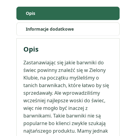
Opis
Informacje dodatkowe
Opis
Zastanawiając się jakie barwniki do
świec powinny znaleźć się w Zielony
Klubie, na początku myśleliśmy o
tanich barwnikach, które łatwo by się
sprzedawały. Ale wprowadziliśmy
wcześniej najlepsze woski do świec,
więc nie mogło być inaczej z
barwnikami. Takie barwniki nie są
popularne bo klienci zwykle szukają
najtańszego produktu. Mamy jednak