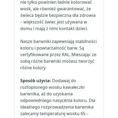
nie tylko powinien ładnie kolorować
wosk, ale również gwarantować, że
świeca będzie bezpieczna dla zdrowia
– większość świec jest używana w
domu i mają z nimi kontakt dzieci.
Nasze barwniki zapewniają stabilności
koloru i powtarzalność barw. Są
certyfikowane przez RAL. Mieszając ze
sobą różne barwniki możesz tworzyć
różne kolory.
Sposób użycia:
Dodawaj do
roztopionego wosku kawałeczki
barwnika, aż do uzyskania
odpowiedniego nasycenia koloru. Dla
idealnego rozprowadzenia barwnika
zalecamy temperaturę wosku 65 –