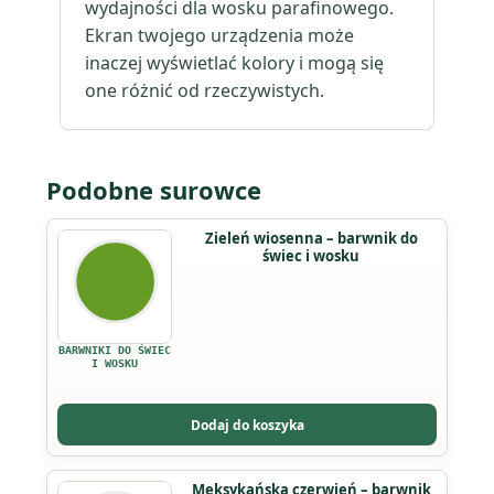
wydajności dla wosku parafinowego.
Ekran twojego urządzenia może
inaczej wyświetlać kolory i mogą się
one różnić od rzeczywistych.
Podobne surowce
Zieleń wiosenna – barwnik do
świec i wosku
BARWNIKI DO ŚWIEC
I WOSKU
Dodaj do koszyka
Meksykańska czerwień – barwnik