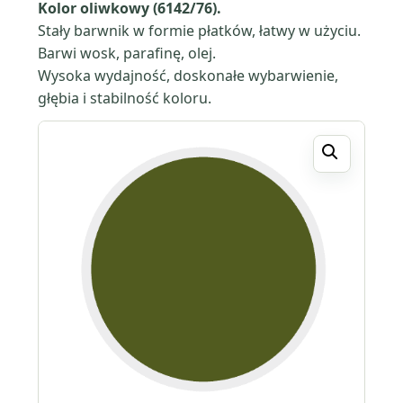
Kolor
oliwkowy (6142/76).
Stały barwnik w formie płatków, łatwy w użyciu.
Barwi wosk, parafinę, olej.
Wysoka wydajność, doskonałe wybarwienie,
głębia i stabilność koloru.