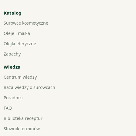
Katalog
Surowce kosmetyczne
Oleje i masła
Olejki eteryczne
Zapachy
Wiedza
Centrum wiedzy
Baza wiedzy o surowcach
Poradniki
FAQ
Biblioteka receptur
Słownik terminów