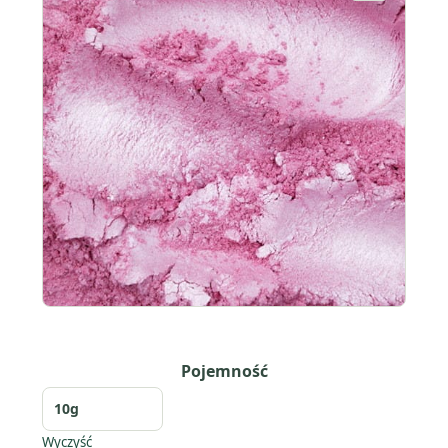
Pojemność
Wyczyść