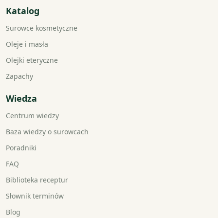
Katalog
Surowce kosmetyczne
Oleje i masła
Olejki eteryczne
Zapachy
Wiedza
Centrum wiedzy
Baza wiedzy o surowcach
Poradniki
FAQ
Biblioteka receptur
Słownik terminów
Blog