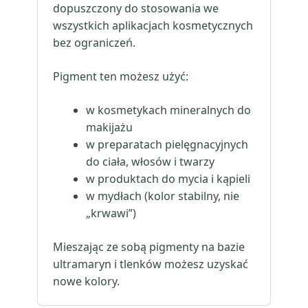
dopuszczony do stosowania we
wszystkich aplikacjach kosmetycznych
bez ograniczeń.
Pigment ten możesz użyć:
w kosmetykach mineralnych do
makijażu
w preparatach pielęgnacyjnych
do ciała, włosów i twarzy
w produktach do mycia i kąpieli
w mydłach (kolor stabilny, nie
„krwawi”)
Mieszając ze sobą pigmenty na bazie
ultramaryn i tlenków możesz uzyskać
nowe kolory.