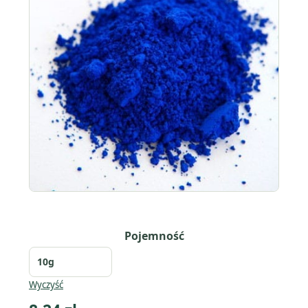
Pojemność
Wyczyść