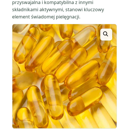
przyswajalna i kompatybilna z innymi
składnikami aktywnymi, stanowi kluczowy
element świadomej pielęgnacji.