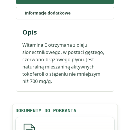
Informacje dodatkowe
Opis
Witamina E otrzymana z oleju
słonecznikowego, w postaci gęstego,
czerwono-brązowego płynu. Jest
naturalną mieszaniną aktywnych
tokoferoli o stężeniu nie mniejszym
niż 700 mg/g.
DOKUMENTY DO POBRANIA