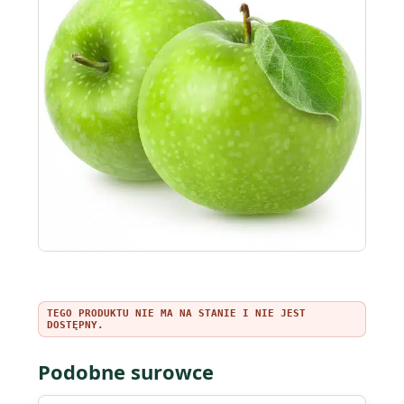
TEGO PRODUKTU NIE MA NA STANIE I NIE JEST
DOSTĘPNY.
Podobne surowce