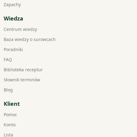
Zapachy
Wiedza
Centrum wiedzy
Baza wiedzy o surowcach
Poradniki
FAQ
Biblioteka receptur
Słownik terminów
Blog
Klient
Pomoc
Konto
Lista