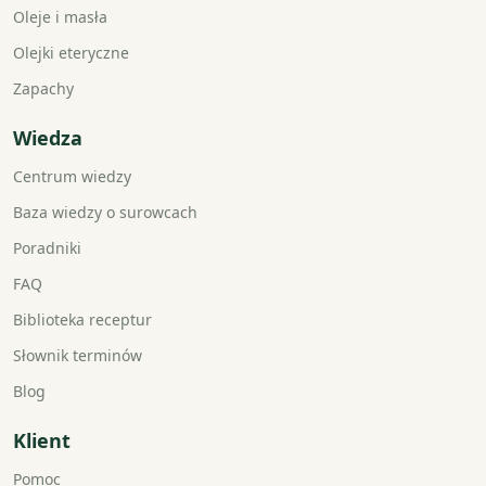
Oleje i masła
Olejki eteryczne
Zapachy
Wiedza
Centrum wiedzy
Baza wiedzy o surowcach
Poradniki
FAQ
Biblioteka receptur
Słownik terminów
Blog
Klient
Pomoc