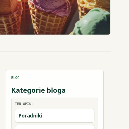
BLOG
Kategorie bloga
TEN WPIS:
Poradniki