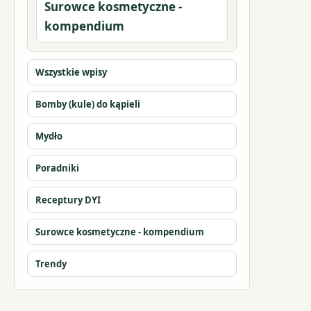
Surowce kosmetyczne -
kompendium
Wszystkie wpisy
Bomby (kule) do kąpieli
Mydło
Poradniki
Receptury DYI
Surowce kosmetyczne - kompendium
Trendy