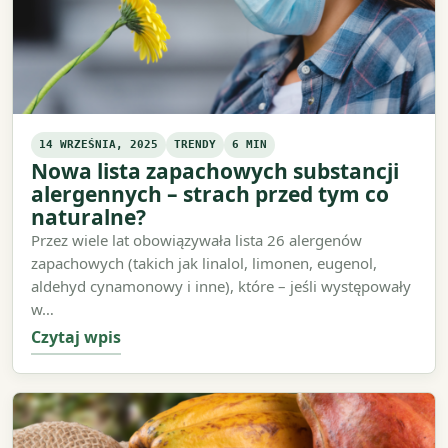
14 WRZEŚNIA, 2025
TRENDY
6 MIN
Nowa lista zapachowych substancji
alergennych – strach przed tym co
naturalne?
Przez wiele lat obowiązywała lista 26 alergenów
zapachowych (takich jak linalol, limonen, eugenol,
aldehyd cynamonowy i inne), które – jeśli występowały
w…
Czytaj wpis