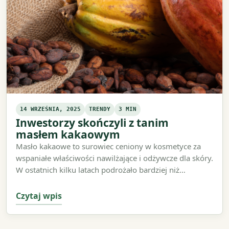
14 WRZEŚNIA, 2025
TRENDY
3 MIN
Inwestorzy skończyli z tanim
masłem kakaowym
Masło kakaowe to surowiec ceniony w kosmetyce za
wspaniałe właściwości nawilżające i odżywcze dla skóry.
W ostatnich kilku latach podrożało bardziej niż…
Czytaj wpis