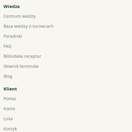
Wiedza
Centrum wiedzy
Baza wiedzy o surowcach
Poradniki
FAQ
Biblioteka receptur
Słownik terminów
Blog
Klient
Pomoc
Konto
Lista
Koszyk