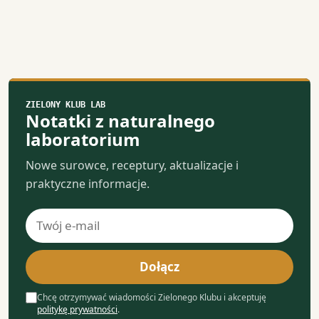
ZIELONY KLUB LAB
Notatki z naturalnego
laboratorium
Nowe surowce, receptury, aktualizacje i
praktyczne informacje.
Adres
e-
mail
Dołącz
Chcę otrzymywać wiadomości Zielonego Klubu i akceptuję
politykę prywatności
.