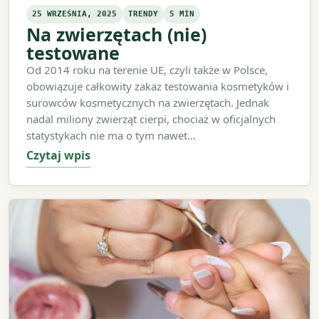
25 WRZEŚNIA, 2025
TRENDY
5 MIN
Na zwierzętach (nie)
testowane
Od 2014 roku na terenie UE, czyli także w Polsce,
obowiązuje całkowity zakaz testowania kosmetyków i
surowców kosmetycznych na zwierzętach. Jednak
nadal miliony zwierząt cierpi, chociaż w oficjalnych
statystykach nie ma o tym nawet…
Czytaj wpis