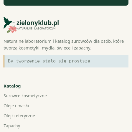
zielonyklub.pl
NATURALNE LABORATORIUM
Naturalne laboratorium i katalog surowców dla osób, które
tworzą kosmetyki, mydła, świece i zapachy.
By tworzenie stało się prostsze
Katalog
Surowce kosmetyczne
Oleje i masła
Olejki eteryczne
Zapachy