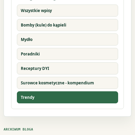
Wszystkie wpisy
Bomby (kule) do kąpieli
Mydło
Poradniki
Receptury DYI
Surowce kosmetyczne - kompendium
Trendy
ARCHIWUM BLOGA