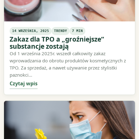
14 WRZEŚNIA, 2025
TRENDY
7 MIN
Zakaz dla TPO a „groźniejsze”
substancje zostają
Od 1 września 2025r. wszedł całkowity zakaz
wprowadzania do obrotu produktów kosmetycznych z
TPO. Za sprzedaż, a nawet używanie przez stylistki
paznokci…
Czytaj wpis