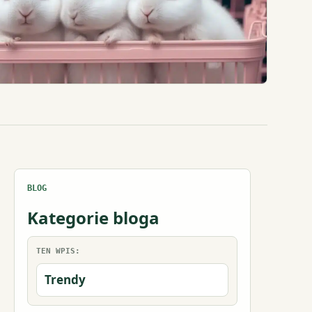
BLOG
Kategorie bloga
TEN WPIS:
Trendy