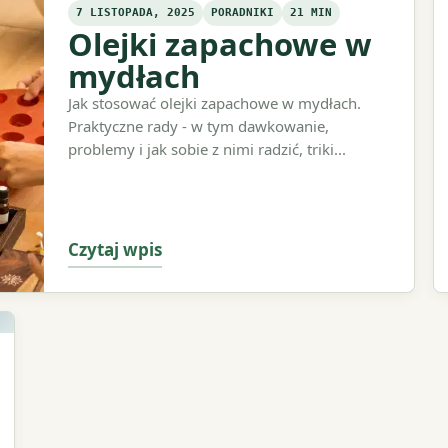
7 LISTOPADA, 2025
PORADNIKI
21 MIN
Olejki zapachowe w
mydłach
Jak stosować olejki zapachowe w mydłach.
Praktyczne rady - w tym dawkowanie,
problemy i jak sobie z nimi radzić, triki...
Czytaj wpis