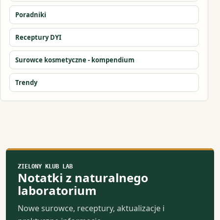
Poradniki
Receptury DYI
Surowce kosmetyczne - kompendium
Trendy
ZIELONY KLUB LAB
Notatki z naturalnego
laboratorium
Nowe surowce, receptury, aktualizacje i