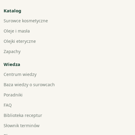
Katalog
Surowce kosmetyczne
Oleje i masła
Olejki eteryczne
Zapachy
Wiedza
Centrum wiedzy
Baza wiedzy o surowcach
Poradniki
FAQ
Biblioteka receptur
Słownik terminów