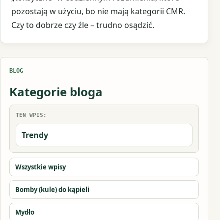
pozostają w użyciu, bo nie mają kategorii CMR.
Czy to dobrze czy źle – trudno osądzić.
BLOG
Kategorie bloga
TEN WPIS:
Trendy
Wszystkie wpisy
Bomby (kule) do kąpieli
Mydło