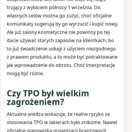
trujący z wybiciem północy 1 września. Do
własnych celów można go zużyć, choć oficjalne
komunikaty sugerują by go wyrzucić i kupić nowy.
Ale już salony kosmetyczne nie powinny po tej
dacie używać starych zapasów na klientkach, bo
to już świadczenie usługi z użyciem niezgodnego
z prawem produktu, a to może być potraktowane
jak wprowadzenie do obrotu. Choć interpretacje
mogą być różne.
Czy TPO był wielkim
zagrożeniem?
Aktualna wiedza wskazuje, że realne ryzyko ze
stosowania TPO w lakierach było znikome. Nawet
oficjalne stanowiska organizacji branżowych