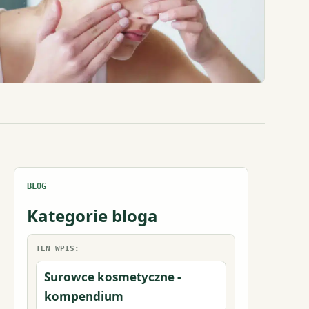
BLOG
Kategorie bloga
TEN WPIS:
Surowce kosmetyczne -
kompendium